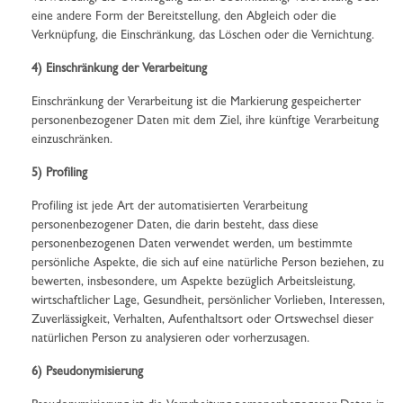
eine andere Form der Bereitstellung, den Abgleich oder die
Verknüpfung, die Einschränkung, das Löschen oder die Vernichtung.
4) Einschränkung der Verarbeitung
Einschränkung der Verarbeitung ist die Markierung gespeicherter
personenbezogener Daten mit dem Ziel, ihre künftige Verarbeitung
einzuschränken.
5) Profiling
Profiling ist jede Art der automatisierten Verarbeitung
personenbezogener Daten, die darin besteht, dass diese
personenbezogenen Daten verwendet werden, um bestimmte
persönliche Aspekte, die sich auf eine natürliche Person beziehen, zu
bewerten, insbesondere, um Aspekte bezüglich Arbeitsleistung,
wirtschaftlicher Lage, Gesundheit, persönlicher Vorlieben, Interessen,
Zuverlässigkeit, Verhalten, Aufenthaltsort oder Ortswechsel dieser
natürlichen Person zu analysieren oder vorherzusagen.
6) Pseudonymisierung