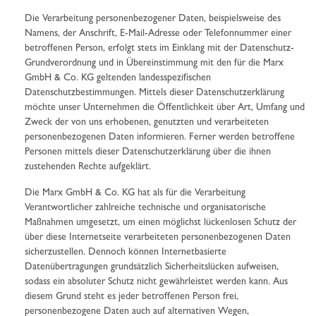
Die Verarbeitung personenbezogener Daten, beispielsweise des
Namens, der Anschrift, E-Mail-Adresse oder Telefonnummer einer
betroffenen Person, erfolgt stets im Einklang mit der Datenschutz-
Grundverordnung und in Übereinstimmung mit den für die Marx
GmbH & Co. KG geltenden landesspezifischen
Datenschutzbestimmungen. Mittels dieser Datenschutzerklärung
möchte unser Unternehmen die Öffentlichkeit über Art, Umfang und
Zweck der von uns erhobenen, genutzten und verarbeiteten
personenbezogenen Daten informieren. Ferner werden betroffene
Personen mittels dieser Datenschutzerklärung über die ihnen
zustehenden Rechte aufgeklärt.
Die Marx GmbH & Co. KG hat als für die Verarbeitung
Verantwortlicher zahlreiche technische und organisatorische
Maßnahmen umgesetzt, um einen möglichst lückenlosen Schutz der
über diese Internetseite verarbeiteten personenbezogenen Daten
sicherzustellen. Dennoch können Internetbasierte
Datenübertragungen grundsätzlich Sicherheitslücken aufweisen,
sodass ein absoluter Schutz nicht gewährleistet werden kann. Aus
diesem Grund steht es jeder betroffenen Person frei,
personenbezogene Daten auch auf alternativen Wegen,