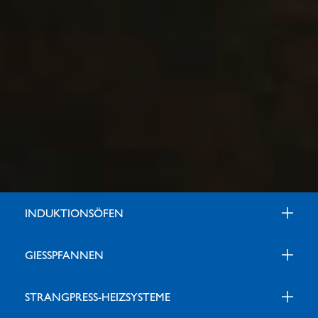
INDUKTIONSÖFEN
GIESSPFANNEN
STRANGPRESS-HEIZSYSTEME