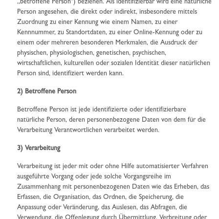
„betroffene Person") beziehen. Als identifizierbar wird eine natürliche
Person angesehen, die direkt oder indirekt, insbesondere mittels
Zuordnung zu einer Kennung wie einem Namen, zu einer
Kennnummer, zu Standortdaten, zu einer Online-Kennung oder zu
einem oder mehreren besonderen Merkmalen, die Ausdruck der
physischen, physiologischen, genetischen, psychischen,
wirtschaftlichen, kulturellen oder sozialen Identität dieser natürlichen
Person sind, identifiziert werden kann.
2) Betroffene Person
Betroffene Person ist jede identifizierte oder identifizierbare
natürliche Person, deren personenbezogene Daten von dem für die
Verarbeitung Verantwortlichen verarbeitet werden.
3) Verarbeitung
Verarbeitung ist jeder mit oder ohne Hilfe automatisierter Verfahren
ausgeführte Vorgang oder jede solche Vorgangsreihe im
Zusammenhang mit personenbezogenen Daten wie das Erheben, das
Erfassen, die Organisation, das Ordnen, die Speicherung, die
Anpassung oder Veränderung, das Auslesen, das Abfragen, die
Verwendung, die Offenlegung durch Übermittlung, Verbreitung oder