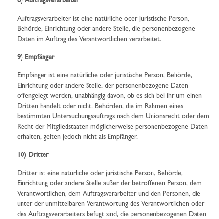
8) Auftragsverarbeiter
Auftragsverarbeiter ist eine natürliche oder juristische Person,
Behörde, Einrichtung oder andere Stelle, die personenbezogene
Daten im Auftrag des Verantwortlichen verarbeitet.
9) Empfänger
Empfänger ist eine natürliche oder juristische Person, Behörde,
Einrichtung oder andere Stelle, der personenbezogene Daten
offengelegt werden, unabhängig davon, ob es sich bei ihr um einen
Dritten handelt oder nicht. Behörden, die im Rahmen eines
bestimmten Untersuchungsauftrags nach dem Unionsrecht oder dem
Recht der Mitgliedstaaten möglicherweise personenbezogene Daten
erhalten, gelten jedoch nicht als Empfänger.
10) Dritter
Dritter ist eine natürliche oder juristische Person, Behörde,
Einrichtung oder andere Stelle außer der betroffenen Person, dem
Verantwortlichen, dem Auftragsverarbeiter und den Personen, die
unter der unmittelbaren Verantwortung des Verantwortlichen oder
des Auftragsverarbeiters befugt sind, die personenbezogenen Daten