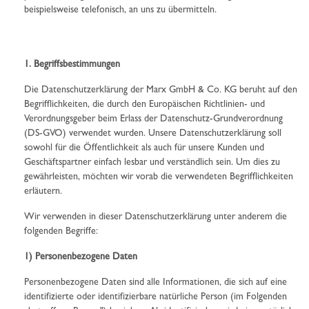
beispielsweise telefonisch, an uns zu übermitteln.
1. Begriffsbestimmungen
Die Datenschutzerklärung der Marx GmbH & Co. KG beruht auf den
Begrifflichkeiten, die durch den Europäischen Richtlinien- und
Verordnungsgeber beim Erlass der Datenschutz-Grundverordnung
(DS-GVO) verwendet wurden. Unsere Datenschutzerklärung soll
sowohl für die Öffentlichkeit als auch für unsere Kunden und
Geschäftspartner einfach lesbar und verständlich sein. Um dies zu
gewährleisten, möchten wir vorab die verwendeten Begrifflichkeiten
erläutern.
Wir verwenden in dieser Datenschutzerklärung unter anderem die
folgenden Begriffe:
1) Personenbezogene Daten
Personenbezogene Daten sind alle Informationen, die sich auf eine
identifizierte oder identifizierbare natürliche Person (im Folgenden