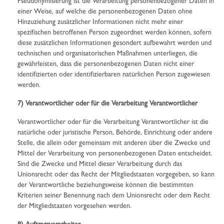
Pseudonymisierung ist die Verarbeitung personenbezogener Daten in
einer Weise, auf welche die personenbezogenen Daten ohne
Hinzuziehung zusätzlicher Informationen nicht mehr einer
spezifischen betroffenen Person zugeordnet werden können, sofern
diese zusätzlichen Informationen gesondert aufbewahrt werden und
technischen und organisatorischen Maßnahmen unterliegen, die
gewährleisten, dass die personenbezogenen Daten nicht einer
identifizierten oder identifizierbaren natürlichen Person zugewiesen
werden.
7) Verantwortlicher oder für die Verarbeitung Verantwortlicher
Verantwortlicher oder für die Verarbeitung Verantwortlicher ist die
natürliche oder juristische Person, Behörde, Einrichtung oder andere
Stelle, die allein oder gemeinsam mit anderen über die Zwecke und
Mittel der Verarbeitung von personenbezogenen Daten entscheidet.
Sind die Zwecke und Mittel dieser Verarbeitung durch das
Unionsrecht oder das Recht der Mitgliedstaaten vorgegeben, so kann
der Verantwortliche beziehungsweise können die bestimmten
Kriterien seiner Benennung nach dem Unionsrecht oder dem Recht
der Mitgliedstaaten vorgesehen werden.